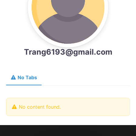
Trang6193@gmail.com
No Tabs
No content found.