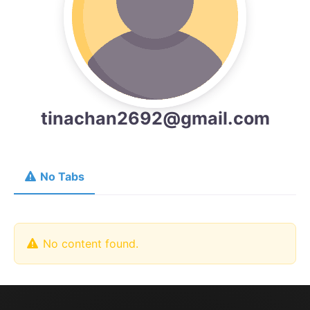
tinachan2692@gmail.com
No Tabs
No content found.