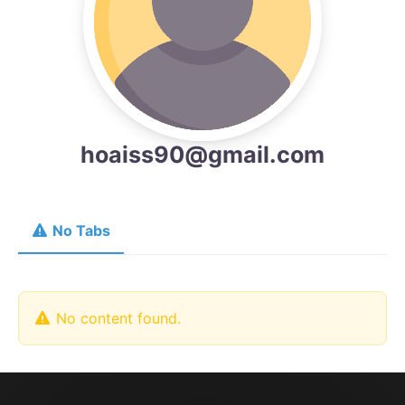
hoaiss90@gmail.com
No Tabs
No content found.